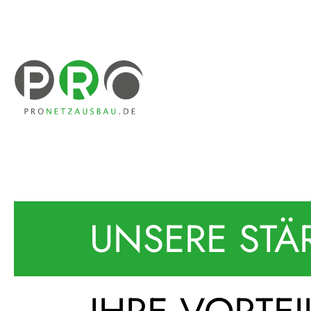
UNSERE STÄ