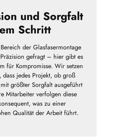
sion und Sorgfalt
dem Schritt
Bereich der Glasfasermontage
 Präzision gefragt – hier gibt es
m für Kompromisse. Wir setzen
, dass jedes Projekt, ob groß
 mit größter Sorgfalt ausgeführt
e Mitarbeiter verfolgen diese
konsequent, was zu einer
hen Qualität der Arbeit führt.