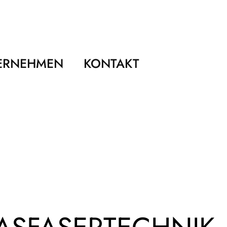
ERNEHMEN
KONTAKT