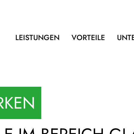
LEISTUNGEN
VORTEILE
UNT
RKEN