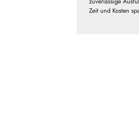
zuverlässige Ausf
Zeit und Kosten spa