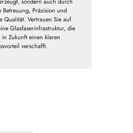
erzeugt, sondern auch durch
e Betreuung, Präzision und
e Qualität. Vertrauen Sie auf
ine Glasfaserinfrastruktur, die
 in Zukunft einen klaren
vorteil verschafft.